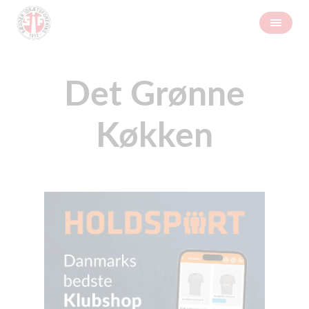
Det Grønne
Køkken