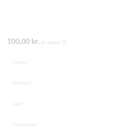
100,00 kr.
pr. sæson
Fornavn
Efternavn
Gade
Postnummer