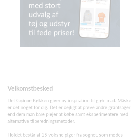
Velkomstbesked
Det Grønne Køkken giver ny inspiration til grøn mad. Måske
er det noget for dig. Det er dejligt at prøve andre grøntsager
end dem man bare plejer at købe samt eksperimentere med
alternative tilberedningsmetoder.
Holdet består af 15 voksne piger fra sognet, som mødes