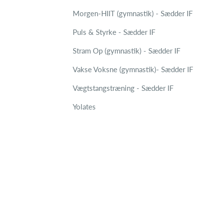
Morgen-HIIT (gymnastik) - Sædder IF
Puls & Styrke - Sædder IF
Stram Op (gymnastik) - Sædder IF
Vakse Voksne (gymnastik)- Sædder IF
Vægtstangstræning - Sædder IF
Yolates