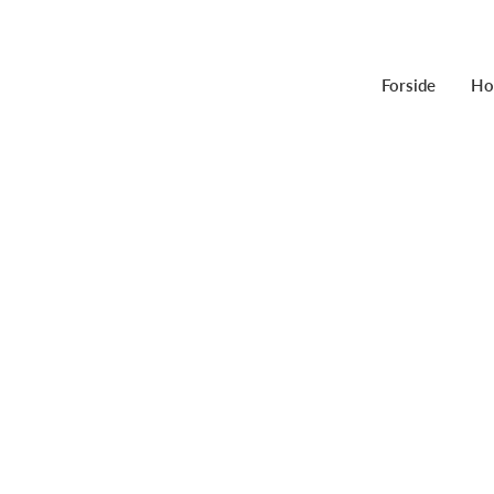
Forside
Ho