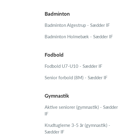
Badminton
Badminton Algestrup - Sædder IF
Badminton Holmebæk - Sædder IF
Fodbold
Fodbold U7-U10 - Sædder IF
Senior forbold (8M) - Sædder IF
Gymnastik
Aktive seniorer (gymnastik) - Sædder
IF
Krudtuglerne 3-5 år (gymnastik) -
Sædder IF