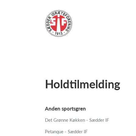
Holdtilmelding
Anden sportsgren
Det Grønne Køkken - Sædder IF
Petanque - Sædder IF